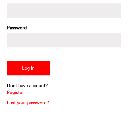
Password
Dont have account?
Register
Lost your password?