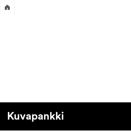
Kuvapankki