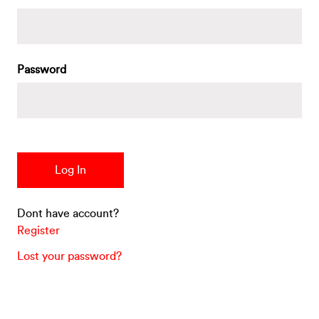
Password
Dont have account?
Register
Lost your password?