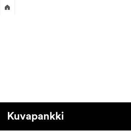
Kuvapankki