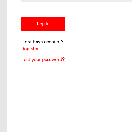
Dont have account?
Register
Lost your password?