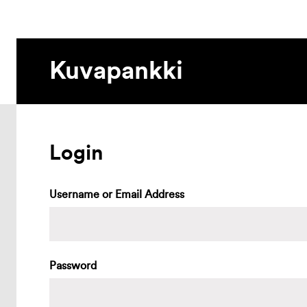
Kuvapankki
Login
Username or Email Address
Password