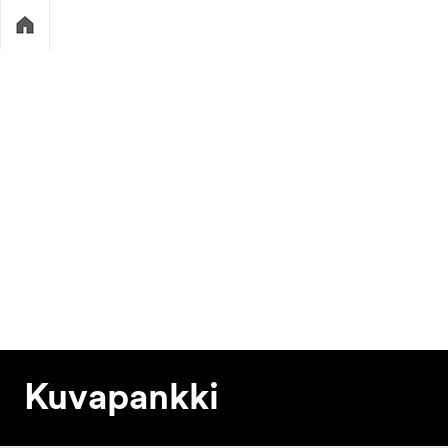
Kuvapankki