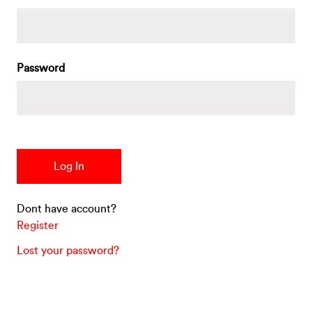
Password
Dont have account?
Register
Lost your password?